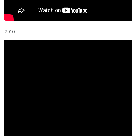
[2010]