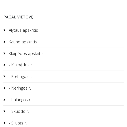
PAGAL VIETOVĘ
Alytaus apskritis
Kauno apskritis
Klaipėdos apskritis
- Klaipėdos r.
- Kretingos r.
- Neringos r.
- Palangos r.
- Skuodo r.
- Šilutės r.