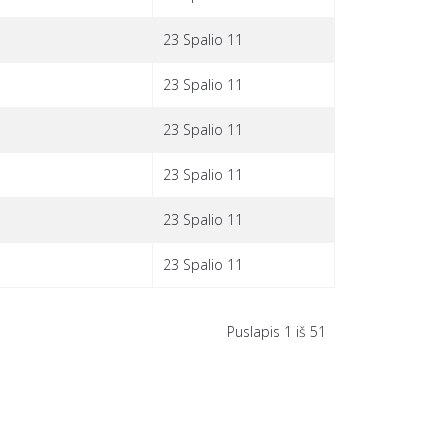
23 Spalio 11
23 Spalio 11
23 Spalio 11
23 Spalio 11
23 Spalio 11
23 Spalio 11
Puslapis 1 iš 51