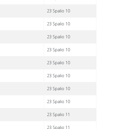
23 Spalio 10
23 Spalio 10
23 Spalio 10
23 Spalio 10
23 Spalio 10
23 Spalio 10
23 Spalio 10
23 Spalio 10
23 Spalio 11
23 Spalio 11